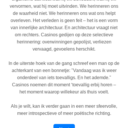
vervormen, wat hij moet uitvinden. We herinneren ons
de waarheid niet. We herinneren ons wat ons helpt
overleven. Het verleden is geen feit – het is een vorm
van innerlijke architectuur. En architectuur vraagt ​​niet
om rechters. Casinos gedijen op deze selectieve
herinnering: overwinningen gepolijst, verliezen
vervaagd, gevoelens herschikt.
In de uiterste hoek van de gang schreef een man op de
achterkant van een bonnetje: "Vandaag was ik weer
onderdeel van iets toevalligs. En het ademde."
Casinos noemen dit moment ‘toevallig erbij horen –
het moment waarop willekeur als thuis voelt.
Als je wilt, kan ik verder gaan in een meer sfeervolle,
meer introspectieve of meer poëtische richting.